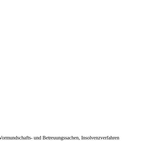
, Vormundschafts- und Betreuungssachen, Insolvenzverfahren