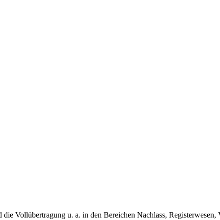
 die Vollübertragung u. a. in den Bereichen Nachlass, Registerwesen